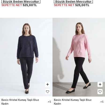
Büyük Beden Mevcuttur
Büyük Beden Mevcuttur
SEPETTE NET
525,00TL
SEPETTE NET
525,00TL
Basic Kristal Kumaş Taşlı Bluz 
Basic Kristal Kumaş Taşlı Bluz 
+5
+5
Kadın
Kadın