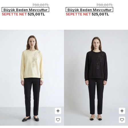
700,00TL
700,00TL
Büyük Beden Mevcuttur
Büyük Beden Mevcuttur
SEPETTE NET
525,00TL
SEPETTE NET
525,00TL