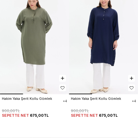
Hakim Yaka Şerit Kollu Gömlek
Hakim Yaka Şerit Kollu Gömlek
+4
+4
900,00TL
900,00TL
SEPETTE NET
675,00TL
SEPETTE NET
675,00TL