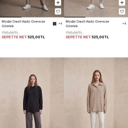
Modal Crash Kado Oversize 
Modal Crash Kado Oversize 
+4
+4
Gömlek
Gömlek
700,00TL
700,00TL
SEPETTE NET
525,00TL
SEPETTE NET
525,00TL