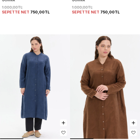
1.000,00TL
1.000,00TL
SEPETTE NET
750,00TL
SEPETTE NET
750,00TL