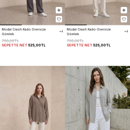
Modal Crash Kado Oversize 
Modal Crash Kado Oversize 
+4
+4
Gömlek
Gömlek
700,00TL
700,00TL
SEPETTE NET
525,00TL
SEPETTE NET
525,00TL