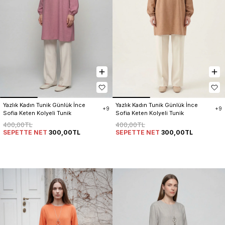
Yazlık Kadın Tunik Günlük İnce 
Yazlık Kadın Tunik Günlük İnce 
+9
+9
Sofia Keten Kolyeli Tunik
Sofia Keten Kolyeli Tunik
400,00TL
400,00TL
SEPETTE NET
300,00TL
SEPETTE NET
300,00TL