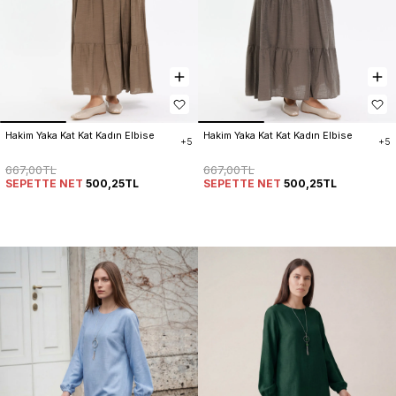
Hakim Yaka Kat Kat Kadın Elbise
Hakim Yaka Kat Kat Kadın Elbise
+5
+5
667,00TL
667,00TL
SEPETTE NET
500,25TL
SEPETTE NET
500,25TL