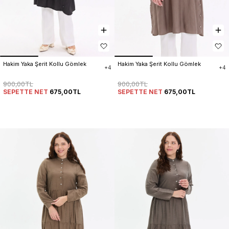
Hakim Yaka Şerit Kollu Gömlek
Hakim Yaka Şerit Kollu Gömlek
+4
+4
900,00TL
900,00TL
SEPETTE NET
675,00TL
SEPETTE NET
675,00TL