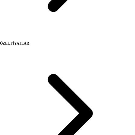
ÖZEL FİYATLAR