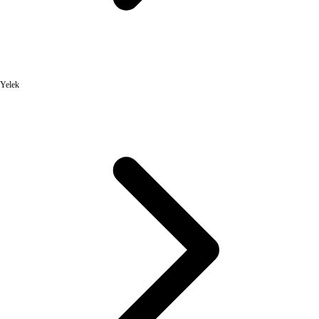
Yelek