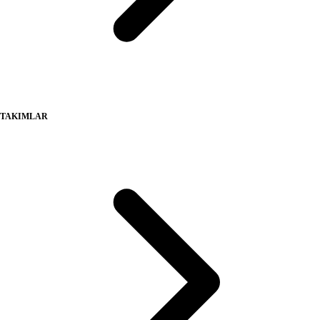
TAKIMLAR