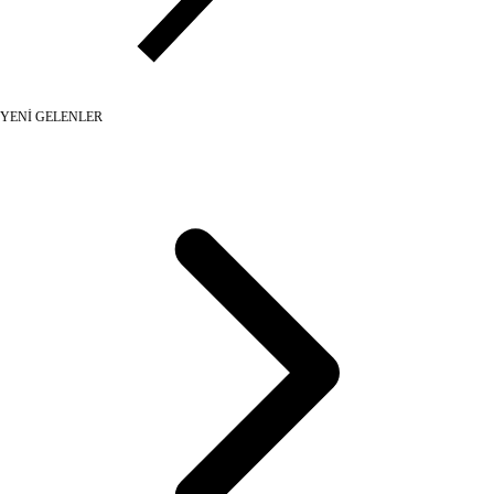
YENİ GELENLER