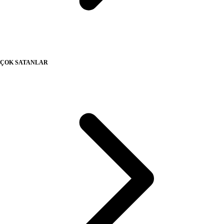
ÇOK SATANLAR