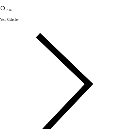
Ara
Yeni Gelenler