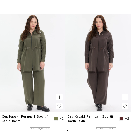
Cep Kapaklı Fermuarlı Sportif 
Cep Kapaklı Fermuarlı Sportif 
+2
+2
Kadın Takım
Kadın Takım
2.500,00TL
2.500,00TL