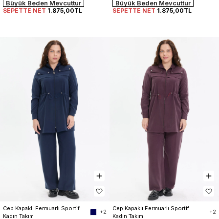
Büyük Beden Mevcuttur
Büyük Beden Mevcuttur
SEPETTE NET
1.875,00TL
SEPETTE NET
1.875,00TL
Cep Kapaklı Fermuarlı Sportif 
Cep Kapaklı Fermuarlı Sportif 
+2
+2
Kadın Takım
Kadın Takım