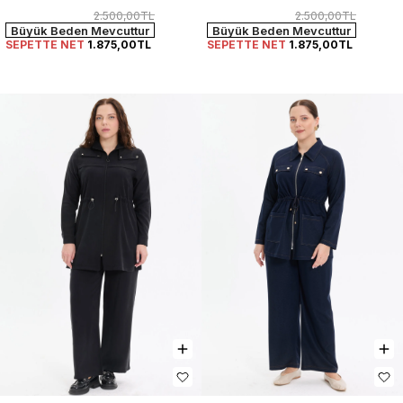
2.500,00TL
2.500,00TL
Büyük Beden Mevcuttur
Büyük Beden Mevcuttur
SEPETTE NET
1.875,00TL
SEPETTE NET
1.875,00TL