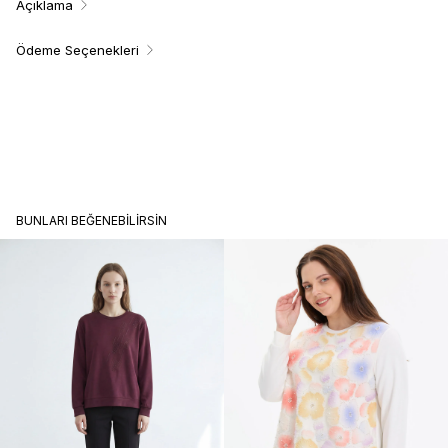
Açıklama
Ödeme Seçenekleri
BUNLARI BEĞENEBILIRSIN