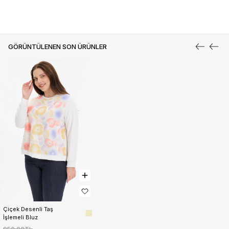
GÖRÜNTÜLENEN SON ÜRÜNLER
Çiçek Desenli Taş 
İşlemeli Bluz