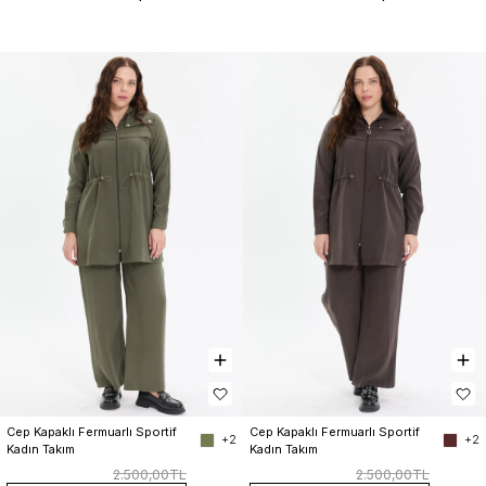
Cep Kapaklı Fermuarlı Sportif 
Cep Kapaklı Fermuarlı Sportif 
+2
+2
Kadın Takım
Kadın Takım
2.500,00TL
2.500,00TL