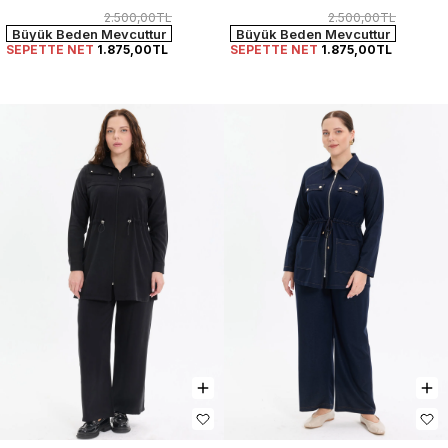
2.500,00TL
2.500,00TL
Büyük Beden Mevcuttur
Büyük Beden Mevcuttur
SEPETTE NET
1.875,00TL
SEPETTE NET
1.875,00TL