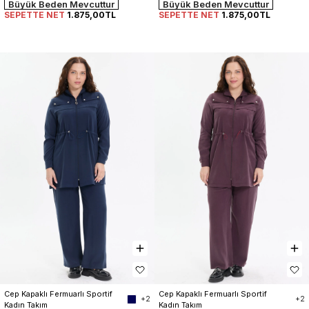
Büyük Beden Mevcuttur
Büyük Beden Mevcuttur
SEPETTE NET
1.875,00TL
SEPETTE NET
1.875,00TL
Cep Kapaklı Fermuarlı Sportif 
Cep Kapaklı Fermuarlı Sportif 
+2
+2
Kadın Takım
Kadın Takım