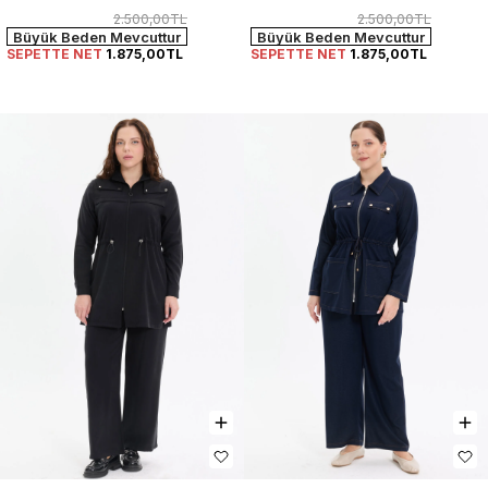
2.500,00TL
2.500,00TL
Büyük Beden Mevcuttur
Büyük Beden Mevcuttur
SEPETTE NET
1.875,00TL
SEPETTE NET
1.875,00TL