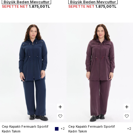
Büyük Beden Mevcuttur
Büyük Beden Mevcuttur
SEPETTE NET
1.875,00TL
SEPETTE NET
1.875,00TL
Cep Kapaklı Fermuarlı Sportif 
Cep Kapaklı Fermuarlı Sportif 
+2
+2
Kadın Takım
Kadın Takım