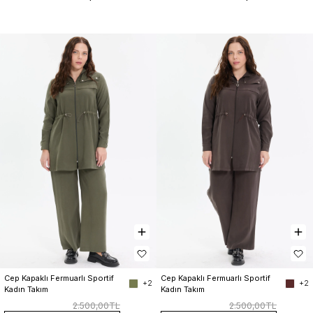
Cep Kapaklı Fermuarlı Sportif 
Cep Kapaklı Fermuarlı Sportif 
+2
+2
Kadın Takım
Kadın Takım
2.500,00TL
2.500,00TL