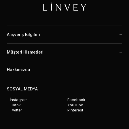
Alışveriş Bilgileri
Müşteri Hizmetleri
Hakkımızda
SOSYAL MEDYA
İnstagram
Facebook
Tiktok
YouTube
Twitter
Pinterest