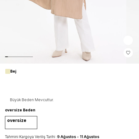
Bej
Büyük Beden Mevcuttur.
oversize Beden
oversize
Tahmini Kargoya Veriliş Tarihi :
9 Ağustos - 11 Ağustos