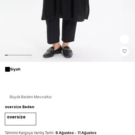
Siyah
Büyük Beden Mevcuttur.
oversize Beden
oversize
Tahmini Kargoya Veriliş Tarihi :
8 Ağustos - 11 Ağustos