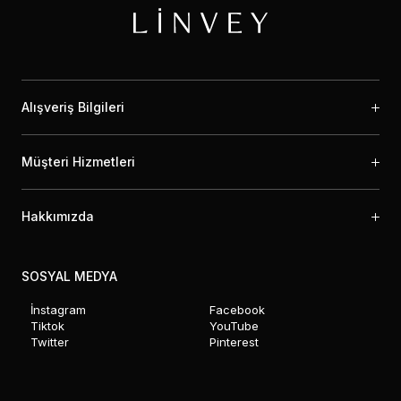
Alışveriş Bilgileri
Müşteri Hizmetleri
Hakkımızda
SOSYAL MEDYA
İnstagram
Facebook
Tiktok
YouTube
Twitter
Pinterest