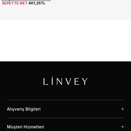
SEPETTE NET
401,25TL
Alışveriş Bilgileri
Müşteri Hizmetleri