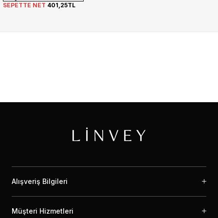
SEPETTE NET
401,25TL
Alışveriş Bilgileri
Müşteri Hizmetleri