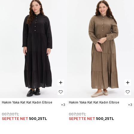
Hakim Yaka Kat Kat Kadın Elbise
Hakim Yaka Kat Kat Kadın Elbise
+3
+3
667,00TL
667,00TL
SEPETTE NET
500,25TL
SEPETTE NET
500,25TL