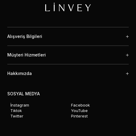
Alışveriş Bilgileri
Müşteri Hizmetleri
Hakkımızda
SOSYAL MEDYA
İnstagram
Facebook
Tiktok
YouTube
Twitter
Pinterest