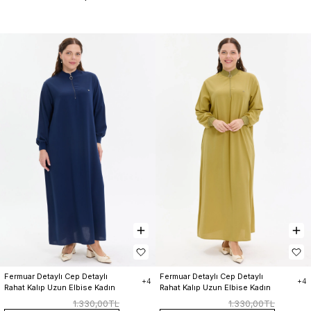
Fermuar Detaylı Cep Detaylı 
Fermuar Detaylı Cep Detaylı 
+4
+4
Rahat Kalıp Uzun Elbise Kadın
Rahat Kalıp Uzun Elbise Kadın
1.330,00TL
1.330,00TL