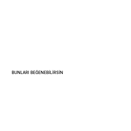
BUNLARI BEĞENEBILIRSIN