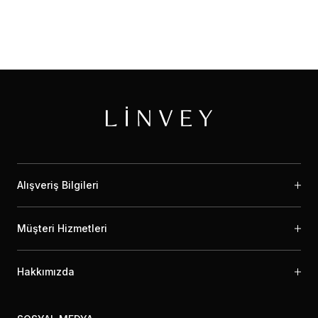
Alışveriş Bilgileri
Müşteri Hizmetleri
Hakkımızda