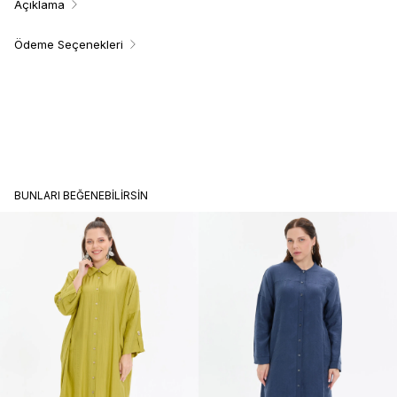
Açıklama
Ödeme Seçenekleri
BUNLARI BEĞENEBILIRSIN