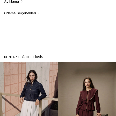
Açıklama
Ödeme Seçenekleri
BUNLARI BEĞENEBILIRSIN