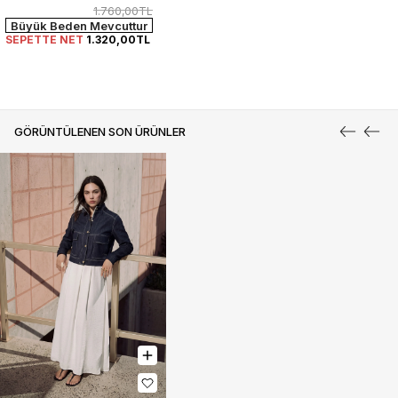
1.760,00TL
Büyük Beden Mevcuttur
SEPETTE NET
1.320,00TL
GÖRÜNTÜLENEN SON ÜRÜNLER