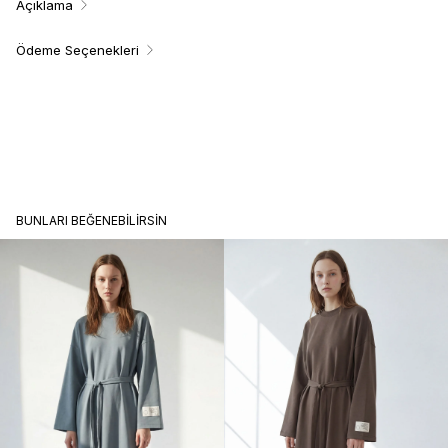
Açıklama
Ödeme Seçenekleri
BUNLARI BEĞENEBILIRSIN