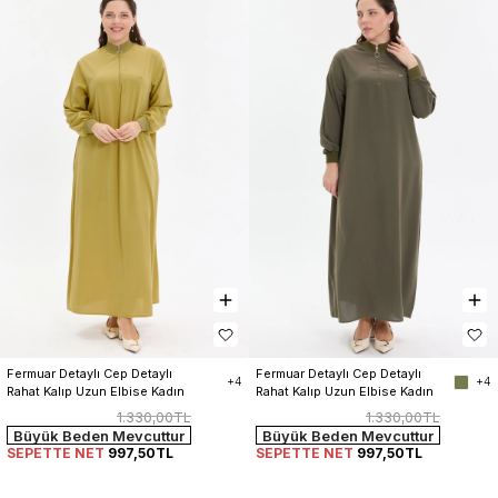
Fermuar Detaylı Cep Detaylı 
Fermuar Detaylı Cep Detaylı 
+4
+4
Rahat Kalıp Uzun Elbise Kadın
Rahat Kalıp Uzun Elbise Kadın
1.330,00TL
1.330,00TL
Büyük Beden Mevcuttur
Büyük Beden Mevcuttur
SEPETTE NET
997,50TL
SEPETTE NET
997,50TL