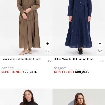
Hakim Yaka Kat Kat Kadın Elbise
Hakim Yaka Kat Kat Kadın Elbise
+3
+3
667,00TL
667,00TL
SEPETTE NET
500,25TL
SEPETTE NET
500,25TL