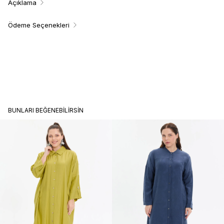
Açıklama
Ödeme Seçenekleri
BUNLARI BEĞENEBILIRSIN