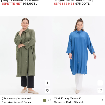
SEPETTE NET
975,00TL
SEPETTE NET
975,00TL
Çilek Kumaş Yarasa Kol 
Çilek Kumaş Yarasa Kol 
+6
+6
Oversize Kadın Gömlek
Oversize Kadın Gömlek