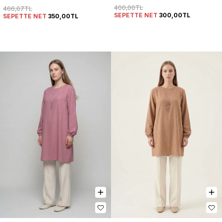
400,00TL
466,67TL
SEPETTE NET
300,00TL
SEPETTE NET
350,00TL