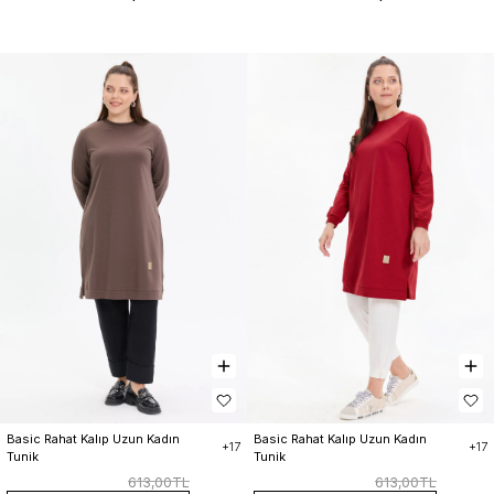
Basic Rahat Kalıp Uzun Kadın 
Basic Rahat Kalıp Uzun Kadın 
+17
+17
Tunik
Tunik
613,00TL
613,00TL