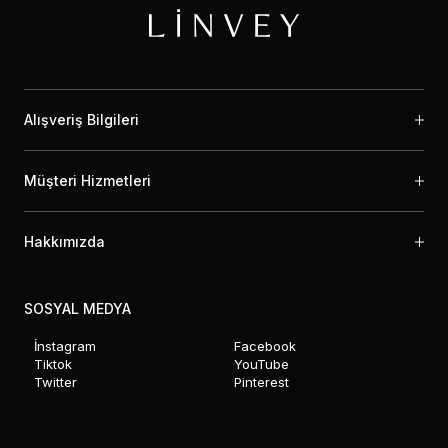
Alışveriş Bilgileri
Müşteri Hizmetleri
Hakkımızda
SOSYAL MEDYA
İnstagram
Facebook
Tiktok
YouTube
Twitter
Pinterest