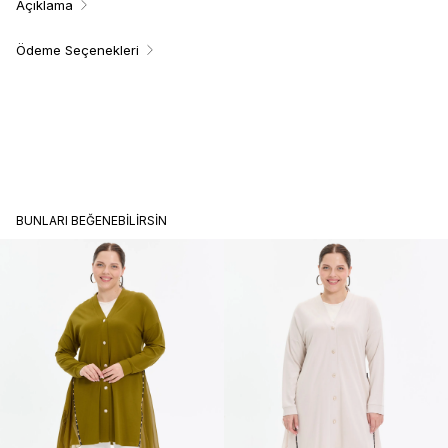
Açıklama
Ödeme Seçenekleri
BUNLARI BEĞENEBILIRSIN