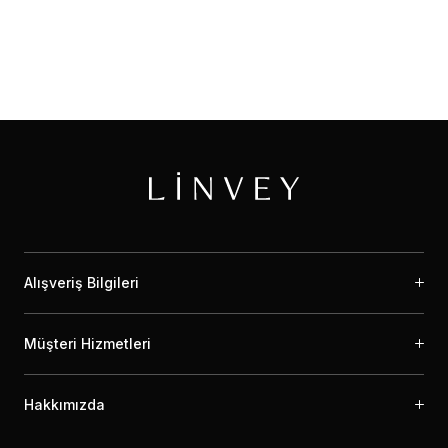
Alışveriş Bilgileri
Müşteri Hizmetleri
Hakkımızda