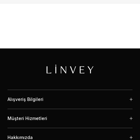
Alışveriş Bilgileri
Müşteri Hizmetleri
Hakkımızda