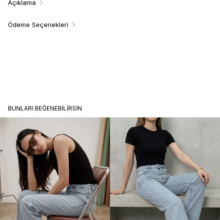
Açıklama
Ödeme Seçenekleri
BUNLARI BEĞENEBILIRSIN