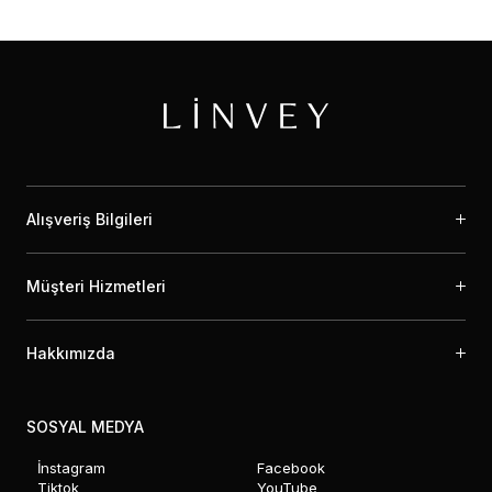
Alışveriş Bilgileri
Müşteri Hizmetleri
Hakkımızda
SOSYAL MEDYA
İnstagram
Facebook
Tiktok
YouTube