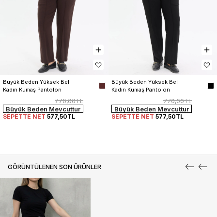
Büyük Beden Yüksek Bel 
Büyük Beden Yüksek Bel 
Kadın Kumaş Pantolon
Kadın Kumaş Pantolon
770,00TL
770,00TL
Büyük Beden Mevcuttur
Büyük Beden Mevcuttur
SEPETTE NET
577,50TL
SEPETTE NET
577,50TL
GÖRÜNTÜLENEN SON ÜRÜNLER