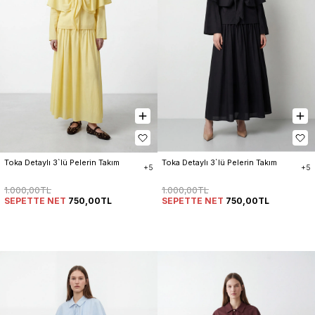
Toka Detaylı 3`lü Pelerin Takım
Toka Detaylı 3`lü Pelerin Takım
+5
+5
1.000,00TL
1.000,00TL
SEPETTE NET
750,00TL
SEPETTE NET
750,00TL