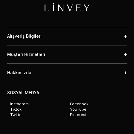
Alışveriş Bilgileri
Müşteri Hizmetleri
Hakkımızda
SOSYAL MEDYA
İnstagram
Facebook
Tiktok
YouTube
Twitter
Pinterest