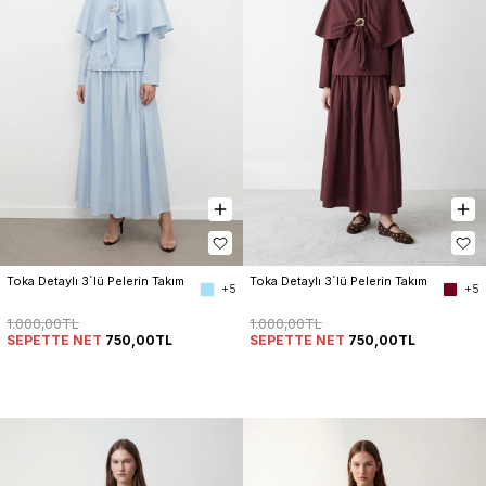
Toka Detaylı 3`lü Pelerin Takım
Toka Detaylı 3`lü Pelerin Takım
+5
+5
1.000,00TL
1.000,00TL
SEPETTE NET
750,00TL
SEPETTE NET
750,00TL