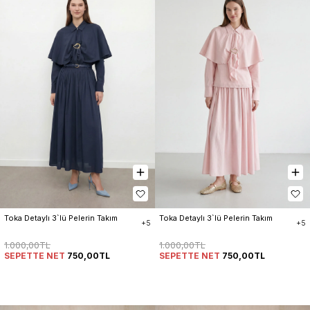
Toka Detaylı 3`lü Pelerin Takım
Toka Detaylı 3`lü Pelerin Takım
+5
+5
1.000,00TL
1.000,00TL
SEPETTE NET
750,00TL
SEPETTE NET
750,00TL