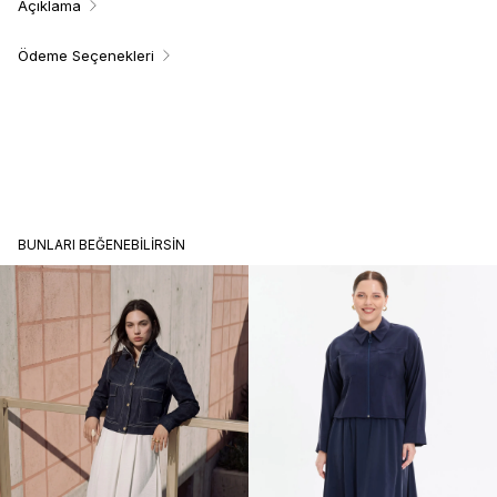
Açıklama
Ödeme Seçenekleri
BUNLARI BEĞENEBILIRSIN