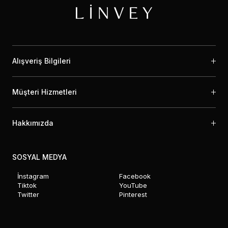
Alışveriş Bilgileri
Müşteri Hizmetleri
Hakkımızda
SOSYAL MEDYA
İnstagram
Facebook
Tiktok
YouTube
Twitter
Pinterest