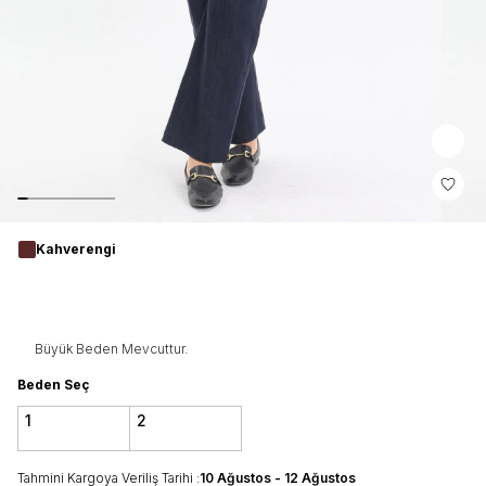
Kahverengi
Büyük Beden Mevcuttur.
Beden Seç
1
2
Tahmini Kargoya Veriliş Tarihi :
10 Ağustos - 12 Ağustos