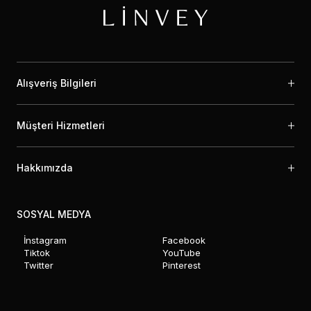
Alışveriş Bilgileri
Müşteri Hizmetleri
Hakkımızda
SOSYAL MEDYA
İnstagram
Facebook
Tiktok
YouTube
Twitter
Pinterest