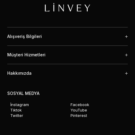
Alışveriş Bilgileri
Müşteri Hizmetleri
Hakkımızda
SOSYAL MEDYA
İnstagram
Facebook
Tiktok
YouTube
Twitter
Pinterest