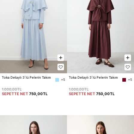
Toka Detaylı 3`lü Pelerin Takım
Toka Detaylı 3`lü Pelerin Takım
+5
+5
1.000,00TL
1.000,00TL
SEPETTE NET
750,00TL
SEPETTE NET
750,00TL