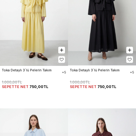
Toka Detaylı 3`lü Pelerin Takım
Toka Detaylı 3`lü Pelerin Takım
+5
+5
1.000,00TL
1.000,00TL
SEPETTE NET
750,00TL
SEPETTE NET
750,00TL