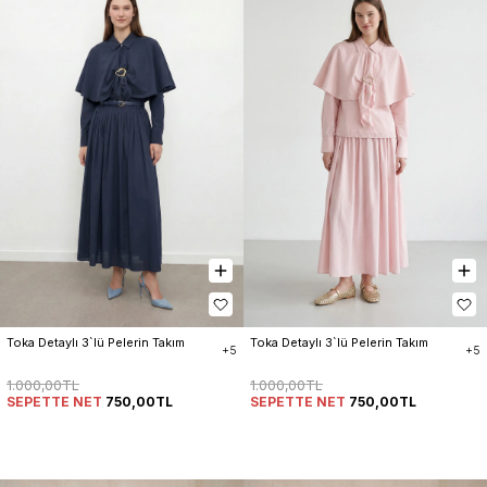
Toka Detaylı 3`lü Pelerin Takım
Toka Detaylı 3`lü Pelerin Takım
+5
+5
1.000,00TL
1.000,00TL
SEPETTE NET
750,00TL
SEPETTE NET
750,00TL