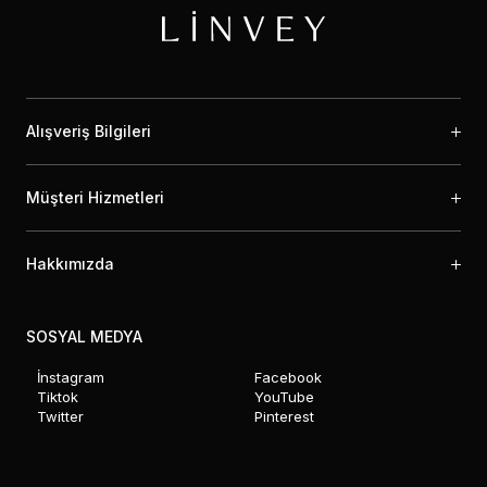
Alışveriş Bilgileri
Müşteri Hizmetleri
Hakkımızda
SOSYAL MEDYA
İnstagram
Facebook
Tiktok
YouTube
Twitter
Pinterest