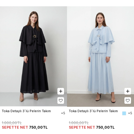
Toka Detaylı 3`lü Pelerin Takım
Toka Detaylı 3`lü Pelerin Takım
+5
+5
1.000,00TL
1.000,00TL
SEPETTE NET
750,00TL
SEPETTE NET
750,00TL