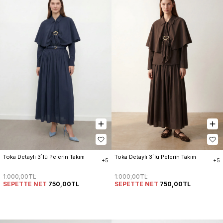
Toka Detaylı 3`lü Pelerin Takım
Toka Detaylı 3`lü Pelerin Takım
+5
+5
1.000,00TL
1.000,00TL
SEPETTE NET
750,00TL
SEPETTE NET
750,00TL