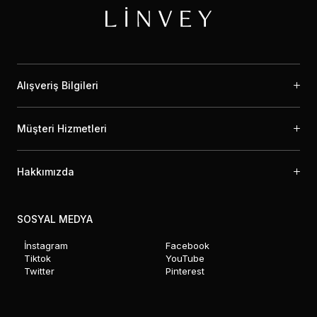
Alışveriş Bilgileri
Müşteri Hizmetleri
Hakkımızda
SOSYAL MEDYA
İnstagram
Facebook
Tiktok
YouTube
Twitter
Pinterest