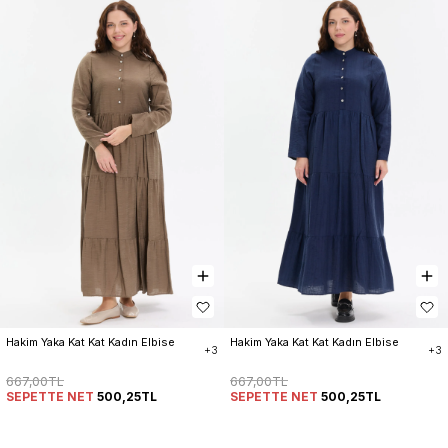
Hakim Yaka Kat Kat Kadın Elbise
Hakim Yaka Kat Kat Kadın Elbise
+3
+3
667,00TL
667,00TL
SEPETTE NET
500,25TL
SEPETTE NET
500,25TL