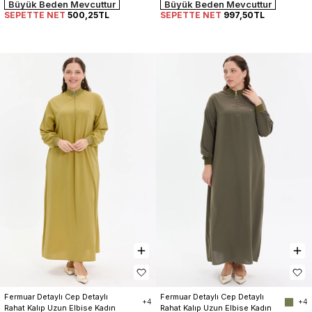
Büyük Beden Mevcuttur
Büyük Beden Mevcuttur
SEPETTE NET
500,25TL
SEPETTE NET
997,50TL
Fermuar Detaylı Cep Detaylı 
Fermuar Detaylı Cep Detaylı 
+4
+4
Rahat Kalıp Uzun Elbise Kadın
Rahat Kalıp Uzun Elbise Kadın