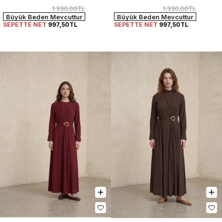
1.330,00TL
1.330,00TL
Büyük Beden Mevcuttur
Büyük Beden Mevcuttur
SEPETTE NET
997,50TL
SEPETTE NET
997,50TL